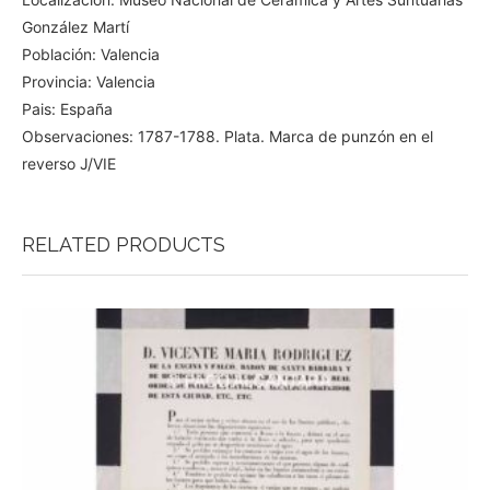
González Martí
Población: Valencia
Provincia: Valencia
Pais: España
Observaciones: 1787-1788. Plata. Marca de punzón en el
reverso J/VIE
RELATED PRODUCTS