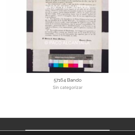
57164 Bando
Sin categorizar