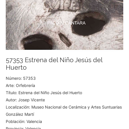
57353 Estrena del Niño Jesús del
Huerto
Número: 57353
Arte: Orfebrería
Título: Estrena del Niño Jesús del Huerto
Autor: Josep Vicente
Localización: Museo Nacional de Cerámica y Artes Suntuarias
González Martí
Población: Valencia
Provincia: Valencia