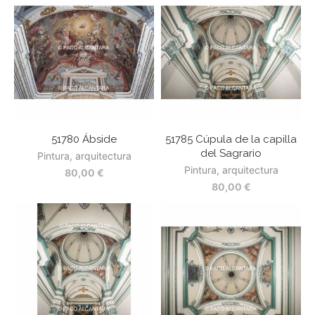
51780 Ábside
51785 Cúpula de la capilla
del Sagrario
Pintura, arquitectura
Pintura, arquitectura
80,00
€
80,00
€