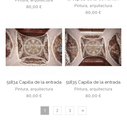
Pintura, arquitectura
80,00
€
80,00
€
51834 Capilla de la entrada
51835 Capilla de la entrada
Pintura, arquitectura
Pintura, arquitectura
80,00
€
80,00
€
1
2
3
→