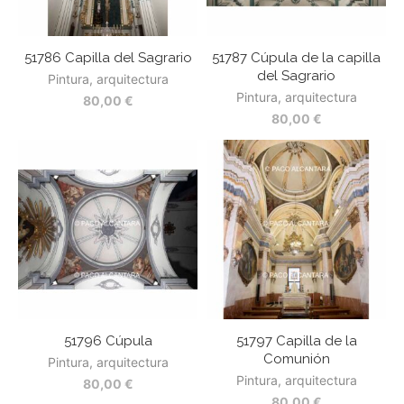
51786 Capilla del Sagrario
51787 Cúpula de la capilla
del Sagrario
Pintura, arquitectura
Pintura, arquitectura
80,00
€
80,00
€
51796 Cúpula
51797 Capilla de la
Comunión
Pintura, arquitectura
Pintura, arquitectura
80,00
€
80,00
€