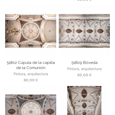
51802 Cúpula de la capilla
51809 Bóveda
de la Comunión
Pintura, arquitectura
Pintura, arquitectura
80,00
€
80,00
€