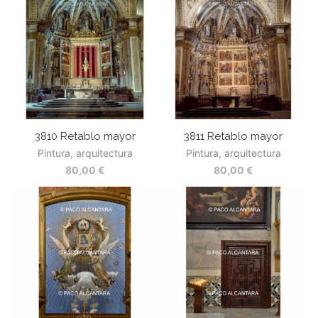
3810 Retablo mayor
3811 Retablo mayor
Pintura, arquitectura
Pintura, arquitectura
80,00
€
80,00
€