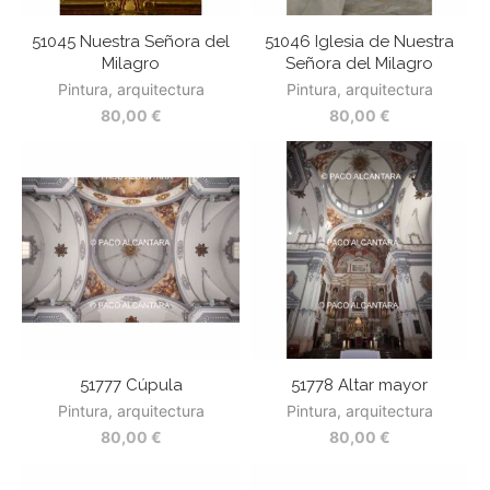
51045 Nuestra Señora del
51046 Iglesia de Nuestra
Milagro
Señora del Milagro
Pintura, arquitectura
Pintura, arquitectura
80,00
€
80,00
€
51777 Cúpula
51778 Altar mayor
Pintura, arquitectura
Pintura, arquitectura
80,00
€
80,00
€