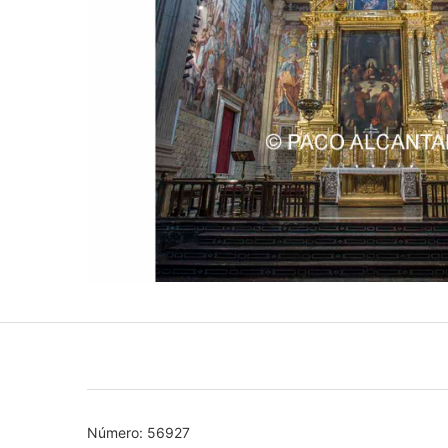
Número: 56927