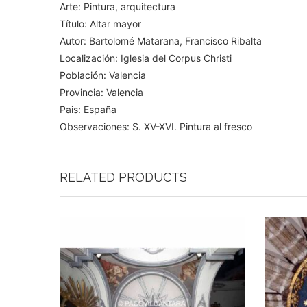
Arte: Pintura, arquitectura
Título: Altar mayor
Autor: Bartolomé Matarana, Francisco Ribalta
Localización: Iglesia del Corpus Christi
Población: Valencia
Provincia: Valencia
Pais: España
Observaciones: S. XV-XVI. Pintura al fresco
RELATED PRODUCTS