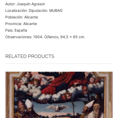
Autor: Joaquín Agrasot
Localización: Diputación. MUBAG
Población: Alicante
Provincia: Alicante
Pais: España
Observaciones: 1904. O/lienzo, 94,5 x 65 cm.
RELATED PRODUCTS