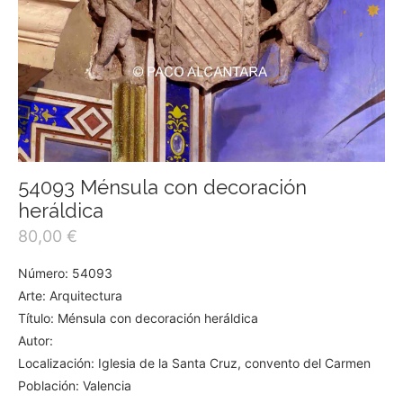
54093 Ménsula con decoración
heráldica
80,00
€
Número: 54093
Arte: Arquitectura
Título: Ménsula con decoración heráldica
Autor:
Localización: Iglesia de la Santa Cruz, convento del Carmen
Población: Valencia