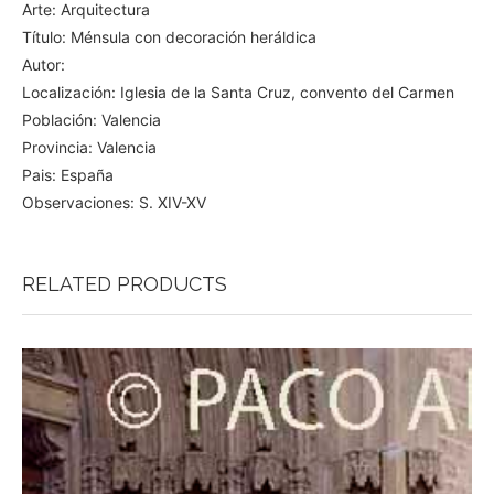
Arte: Arquitectura
Título: Ménsula con decoración heráldica
Autor:
Localización: Iglesia de la Santa Cruz, convento del Carmen
Población: Valencia
Provincia: Valencia
Pais: España
Observaciones: S. XIV-XV
RELATED PRODUCTS