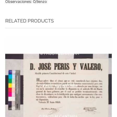
Observaciones: O/lienzo
RELATED PRODUCTS