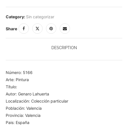
Category:
Sin categorizar
Share
DESCRIPTION
Número: 5166
Arte: Pintura
Título:
Autor: Genaro Lahuerta
Localización: Colección particular
Población: Valencia
Provincia: Valencia
Pais: España