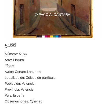
5166
Número: 5166
Arte: Pintura
Título:
Autor: Genaro Lahuerta
Localización: Colección particular
Población: Valencia
Provincia: Valencia
Pais: España
Observaciones: O/lienzo