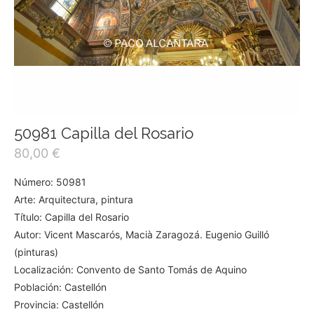
50981 Capilla del Rosario
80,00
€
Número: 50981
Arte: Arquitectura, pintura
Título: Capilla del Rosario
Autor: Vicent Mascarós, Macià Zaragozá. Eugenio Guilló
(pinturas)
Localización: Convento de Santo Tomás de Aquino
Población: Castellón
Provincia: Castellón