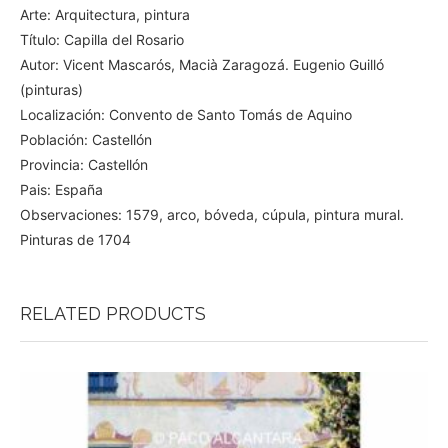
Arte: Arquitectura, pintura
Título: Capilla del Rosario
Autor: Vicent Mascarós, Macià Zaragozá. Eugenio Guilló
(pinturas)
Localización: Convento de Santo Tomás de Aquino
Población: Castellón
Provincia: Castellón
Pais: España
Observaciones: 1579, arco, bóveda, cúpula, pintura mural.
Pinturas de 1704
RELATED PRODUCTS