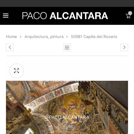
0
Home
Arquitectura, pintura
50981 Capilla del Rosario