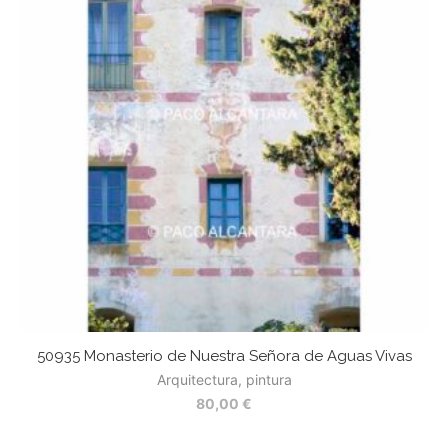
50935 Monasterio de Nuestra Señora de Aguas Vivas
Arquitectura, pintura
80,00
€