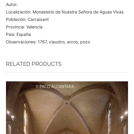
Autor:
Localización: Monasterio de Nuestra Señora de Aguas Vivas
Población: Carcaixent
Provincia: Valencia
Pais: España
Observaciones: 1767, claustro, arcos, pozo
RELATED PRODUCTS