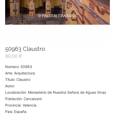
50963 Claustro
80,00
€
Número: 50963
Arte: Arquitectura
Título: Claustro
Autor:
Localización: Monasterio de Nuestra Señora de Aguas Vivas
Población: Carcaixent
Provincia: Valencia
Pais: España