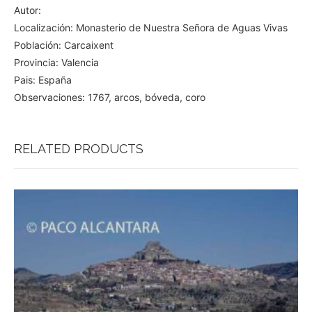
Autor:
Localización: Monasterio de Nuestra Señora de Aguas Vivas
Población: Carcaixent
Provincia: Valencia
Pais: España
Observaciones: 1767, arcos, bóveda, coro
RELATED PRODUCTS