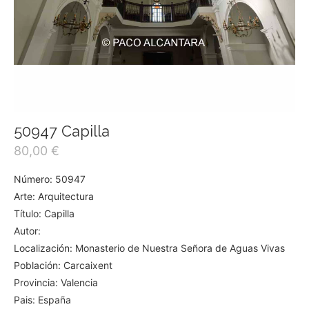
50947 Capilla
80,00
€
Número: 50947
Arte: Arquitectura
Título: Capilla
Autor:
Localización: Monasterio de Nuestra Señora de Aguas Vivas
Población: Carcaixent
Provincia: Valencia
Pais: España