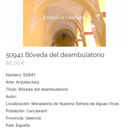
50941 Bóveda del deambulatorio
80,00
€
Número: 50941
Arte: Arquitectura
Título: Bóveda del deambulatorio
Autor:
Localización: Monasterio de Nuestra Señora de Aguas Vivas
Población: Carcaixent
Provincia: Valencia
Pais: España