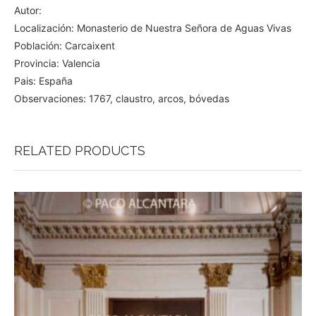
Autor:
Localización: Monasterio de Nuestra Señora de Aguas Vivas
Población: Carcaixent
Provincia: Valencia
Pais: España
Observaciones: 1767, claustro, arcos, bóvedas
RELATED PRODUCTS