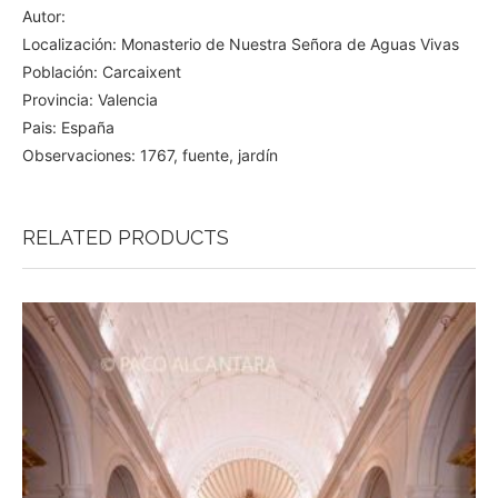
Autor:
Localización: Monasterio de Nuestra Señora de Aguas Vivas
Población: Carcaixent
Provincia: Valencia
Pais: España
Observaciones: 1767, fuente, jardín
RELATED PRODUCTS