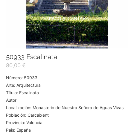
50933 Escalinata
80,00
€
Número: 50933
Arte: Arquitectura
Título: Escalinata
Autor:
Localización: Monasterio de Nuestra Señora de Aguas Vivas
Población: Carcaixent
Provincia: Valencia
Pais: España