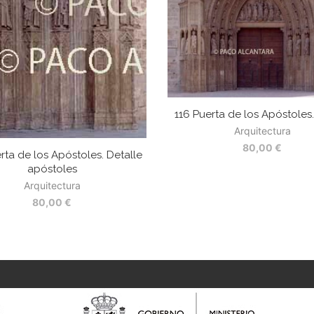
116 Puerta de los Apóstoles
Arquitectura
80,00
€
rta de los Apóstoles. Detalle
apóstoles
Arquitectura
80,00
€