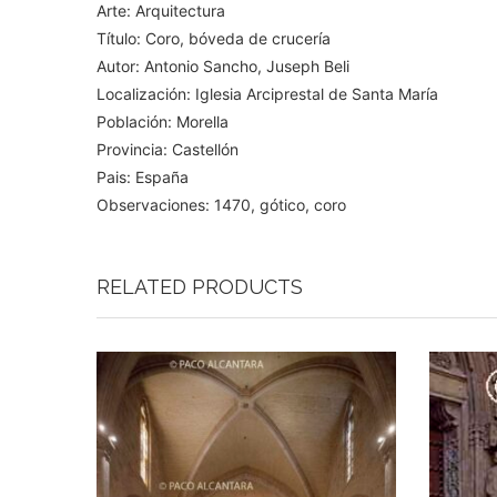
Arte: Arquitectura
Título: Coro, bóveda de crucería
Autor: Antonio Sancho, Juseph Beli
Localización: Iglesia Arciprestal de Santa María
Población: Morella
Provincia: Castellón
Pais: España
Observaciones: 1470, gótico, coro
RELATED PRODUCTS