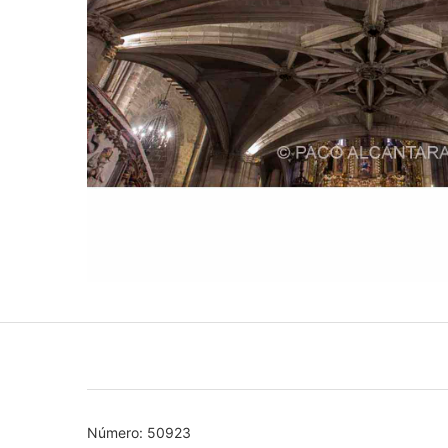
Número: 50923