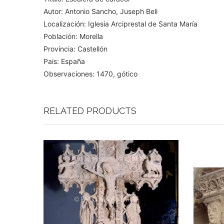
Autor: Antonio Sancho, Juseph Beli
Localización: Iglesia Arciprestal de Santa María
Población: Morella
Provincia: Castellón
Pais: España
Observaciones: 1470, gótico
RELATED PRODUCTS