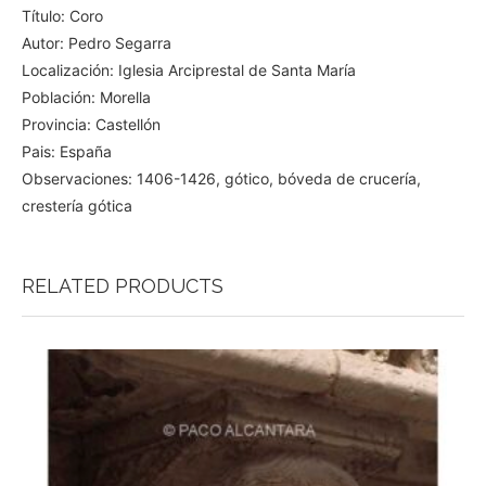
Título: Coro
Autor: Pedro Segarra
Localización: Iglesia Arciprestal de Santa María
Población: Morella
Provincia: Castellón
Pais: España
Observaciones: 1406-1426, gótico, bóveda de crucería,
crestería gótica
RELATED PRODUCTS