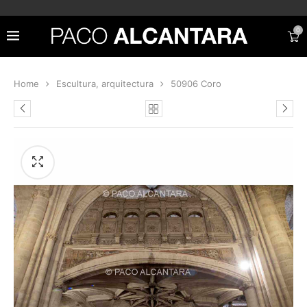
0
Home
Escultura, arquitectura
50906 Coro