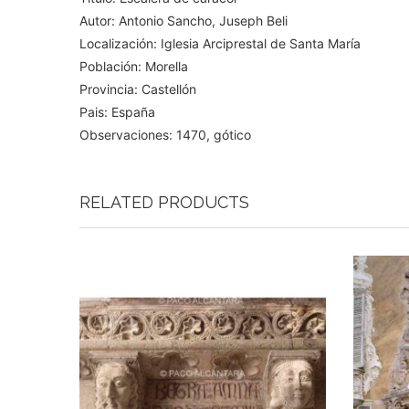
Autor: Antonio Sancho, Juseph Beli
Localización: Iglesia Arciprestal de Santa María
Población: Morella
Provincia: Castellón
Pais: España
Observaciones: 1470, gótico
RELATED PRODUCTS