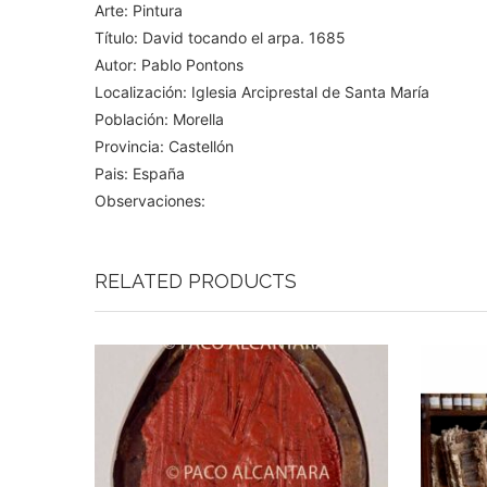
Arte: Pintura
Título: David tocando el arpa. 1685
Autor: Pablo Pontons
Localización: Iglesia Arciprestal de Santa María
Población: Morella
Provincia: Castellón
Pais: España
Observaciones:
RELATED PRODUCTS