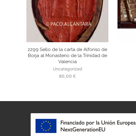
2299 Sello de la carta de Alfonso de
Borja al Monasterio de la Trinidad de
Valencia
Uncategorized
80,00
€