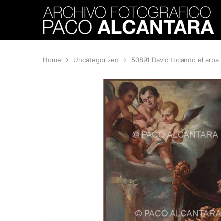
Home
Uncategorized
50891 David tocando el arpa