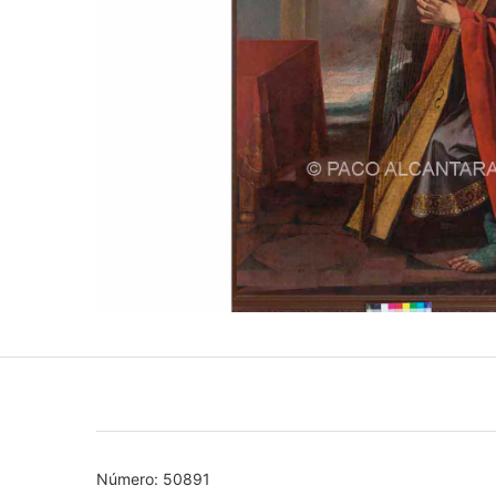
Número: 50891