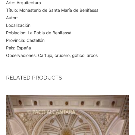
Arte: Arquitectura
Título: Monasterio de Santa María de Benifassà
Autor:
Localización:
Población: La Pobla de Benifassà
Provincia: Castellón
Pais: España
Observaciones: Cartujo, crucero, gótico, arcos
RELATED PRODUCTS