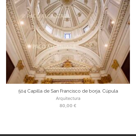
504 Capilla de San Francisco de borja. Cúpula
Arquitectura
80,00
€