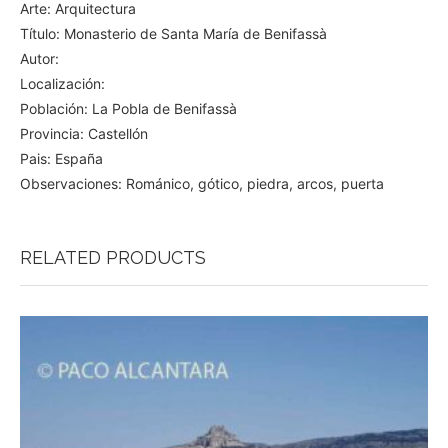
Arte: Arquitectura
Título: Monasterio de Santa María de Benifassà
Autor:
Localización:
Población: La Pobla de Benifassà
Provincia: Castellón
Pais: España
Observaciones: Románico, gótico, piedra, arcos, puerta
RELATED PRODUCTS