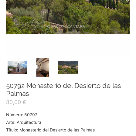
50792 Monasterio del Desierto de las
Palmas
80,00
€
Número: 50792
Arte: Arquitectura
Título: Monasterio del Desierto de las Palmas