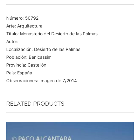
Número: 50792
Arte: Arquitectura
Título: Monasterio del Desierto de las Palmas
Autor:
Localización: Desierto de las Palmas
Población: Benicassim
Provincia: Castellón
Pais: España
Observaciones: Imagen de 7/2014
RELATED PRODUCTS