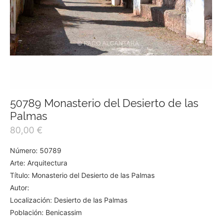
50789 Monasterio del Desierto de las
Palmas
80,00
€
Número: 50789
Arte: Arquitectura
Título: Monasterio del Desierto de las Palmas
Autor:
Localización: Desierto de las Palmas
Población: Benicassim