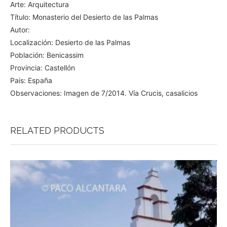
Arte: Arquitectura
Título: Monasterio del Desierto de las Palmas
Autor:
Localización: Desierto de las Palmas
Población: Benicassim
Provincia: Castellón
Pais: España
Observaciones: Imagen de 7/2014. Vía Crucis, casalicios
RELATED PRODUCTS