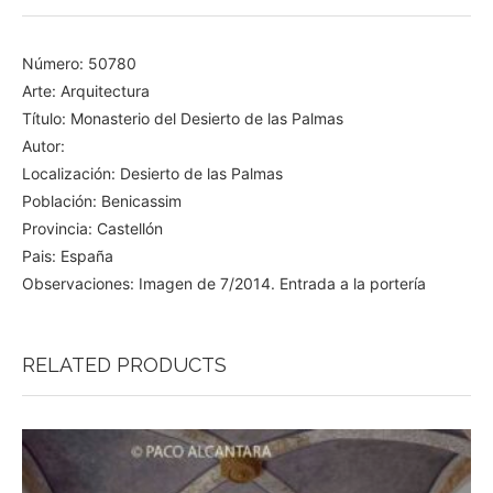
Número: 50780
Arte: Arquitectura
Título: Monasterio del Desierto de las Palmas
Autor:
Localización: Desierto de las Palmas
Población: Benicassim
Provincia: Castellón
Pais: España
Observaciones: Imagen de 7/2014. Entrada a la portería
RELATED PRODUCTS