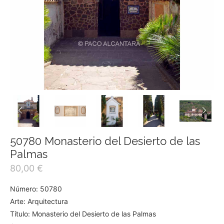
50780 Monasterio del Desierto de las
Palmas
80,00
€
Número: 50780
Arte: Arquitectura
Título: Monasterio del Desierto de las Palmas