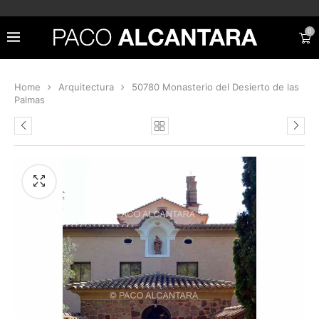
0
Home
Arquitectura
50780 Monasterio del Desierto de las
Palmas