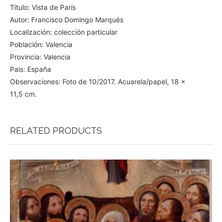
Título: Vista de París
Autor: Francisco Domingo Marqués
Localización: colección particular
Población: Valencia
Provincia: Valencia
Pais: España
Observaciones: Foto de 10/2017. Acuarela/papel, 18 x
11,5 cm.
RELATED PRODUCTS