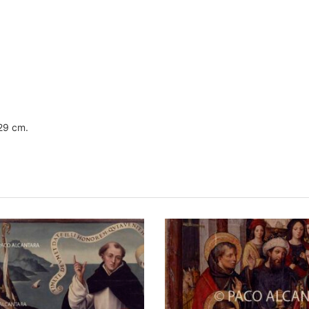
 29 cm.