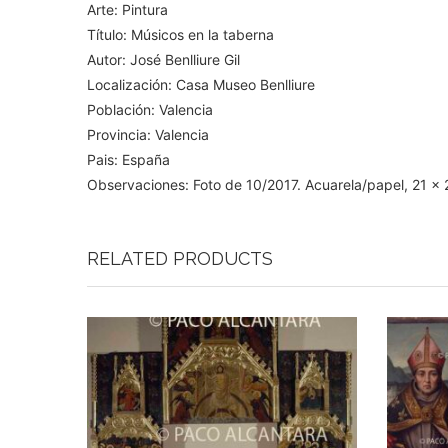
Arte: Pintura
Título: Músicos en la taberna
Autor: José Benlliure Gil
Localización: Casa Museo Benlliure
Población: Valencia
Provincia: Valencia
Pais: España
Observaciones: Foto de 10/2017. Acuarela/papel, 21 x
RELATED PRODUCTS