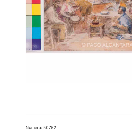
Número: 50752