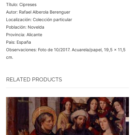
Título: Cipreses
Autor: Rafael Alberola Berenguer
Localización: Colección particular
Población: Novelda
Provincia: Alicante
Pais: España
Observaciones: Foto de 10/2017. Acuarela/papel, 19,5 x 11,5
cm.
RELATED PRODUCTS