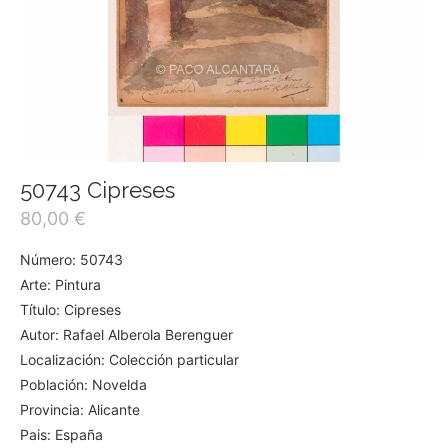
50743 Cipreses
80,00
€
Número: 50743
Arte: Pintura
Título: Cipreses
Autor: Rafael Alberola Berenguer
Localización: Colección particular
Población: Novelda
Provincia: Alicante
Pais: España