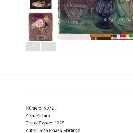
Número: 50721
Arte: Pintura
Título: Florero, 1928
Autor: José Pinazo Martínez