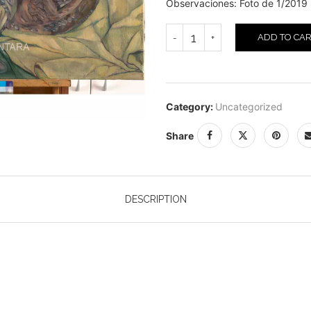
Observaciones: Foto de 1/2019
ADD TO CA
Category:
Uncategorized
Share
DESCRIPTION