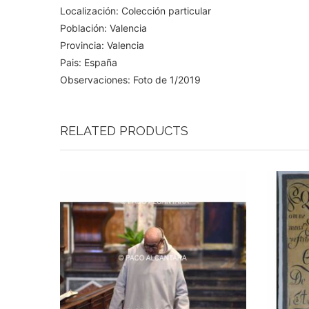
Localización: Colección particular
Población: Valencia
Provincia: Valencia
Pais: España
Observaciones: Foto de 1/2019
RELATED PRODUCTS