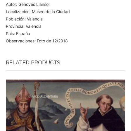
Autor: Genovés Llansol
Localización: Museo de la Ciudad
Población: Valencia
Provincia: Valencia
Pais: España
Observaciones: Foto de 12/2018
RELATED PRODUCTS