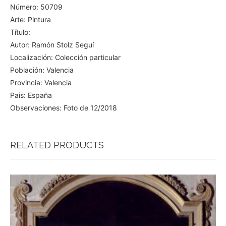
Número: 50709
Arte: Pintura
Título:
Autor: Ramón Stolz Seguí
Localización: Colección particular
Población: Valencia
Provincia: Valencia
Pais: España
Observaciones: Foto de 12/2018
RELATED PRODUCTS