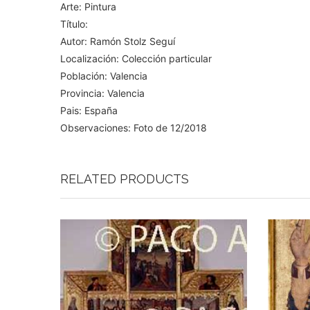
Arte: Pintura
Título:
Autor: Ramón Stolz Seguí
Localización: Colección particular
Población: Valencia
Provincia: Valencia
Pais: España
Observaciones: Foto de 12/2018
RELATED PRODUCTS