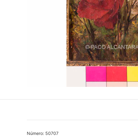
Número: 50707