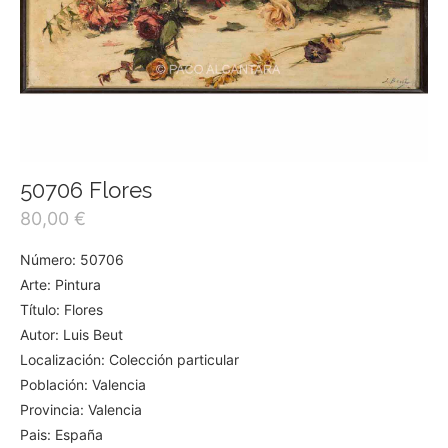
50706 Flores
80,00
€
Número: 50706
Arte: Pintura
Título: Flores
Autor: Luis Beut
Localización: Colección particular
Población: Valencia
Provincia: Valencia
Pais: España