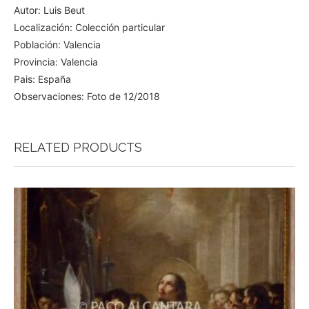
Autor: Luis Beut
Localización: Colección particular
Población: Valencia
Provincia: Valencia
Pais: España
Observaciones: Foto de 12/2018
RELATED PRODUCTS