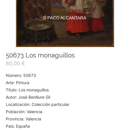
50673 Los monaguillos
80,00
€
Número: 50673
Arte: Pintura
Título: Los monaguillos
Autor: José Benlliure Gil
Localización: Colección particular
Población: Valencia
Provincia: Valencia
Pais: España