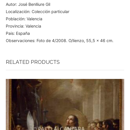
Autor: José Benlliure Gil
Localización: Colección particular
Población: Valencia
Provincia: Valencia
Pais: España
Observaciones: Foto de 4/2008. O/lienzo, 55,5 x 46 cm.
RELATED PRODUCTS