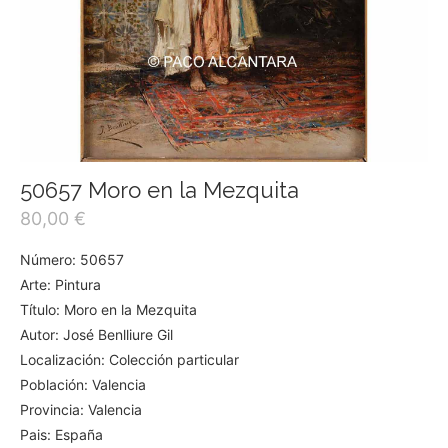
50657 Moro en la Mezquita
80,00
€
Número: 50657
Arte: Pintura
Título: Moro en la Mezquita
Autor: José Benlliure Gil
Localización: Colección particular
Población: Valencia
Provincia: Valencia
Pais: España