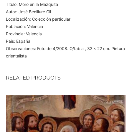
Título: Moro en la Mezquita
Autor: José Benlliure Gil
Localización: Colección particular
Población: Valencia
Provincia: Valencia
Pais: España
Observaciones: Foto de 4/2008. O/tabla , 32 x 22 cm. Pintura
orientalista
RELATED PRODUCTS