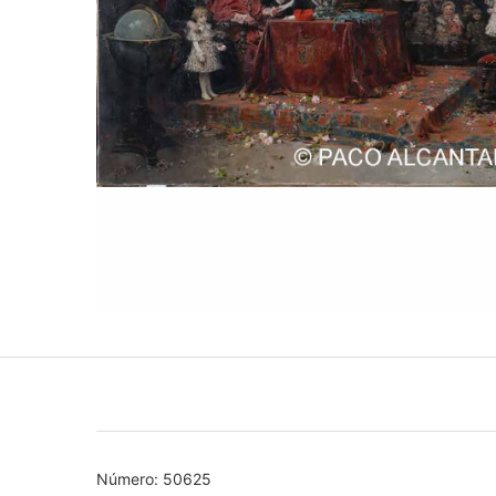
Número: 50625