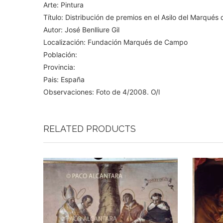
Arte: Pintura
Título: Distribución de premios en el Asilo del Marqué
Autor: José Benlliure Gil
Localización: Fundación Marqués de Campo
Población:
Provincia:
Pais: España
Observaciones: Foto de 4/2008. O/l
RELATED PRODUCTS