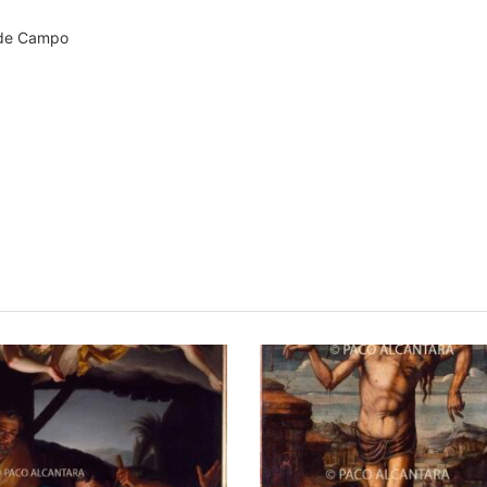
s de Campo