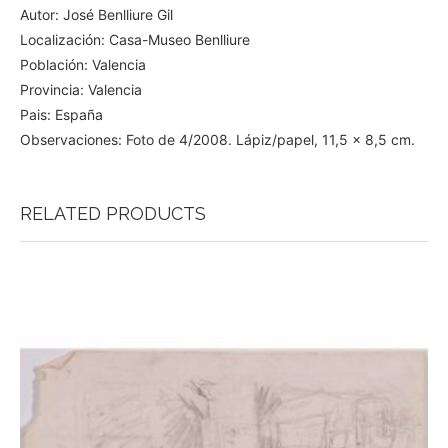
Autor: José Benlliure Gil
Localización: Casa-Museo Benlliure
Población: Valencia
Provincia: Valencia
Pais: España
Observaciones: Foto de 4/2008. Lápiz/papel, 11,5 x 8,5 cm.
RELATED PRODUCTS