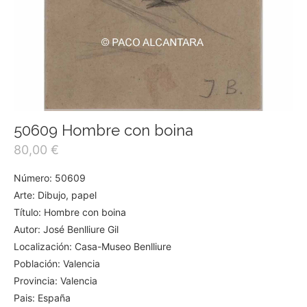
50609 Hombre con boina
80,00
€
Número: 50609
Arte: Dibujo, papel
Título: Hombre con boina
Autor: José Benlliure Gil
Localización: Casa-Museo Benlliure
Población: Valencia
Provincia: Valencia
Pais: España