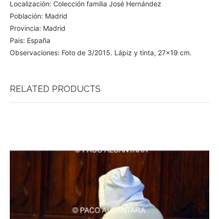
Localización: Colección familia José Hernández
Población: Madrid
Provincia: Madrid
Pais: España
Observaciones: Foto de 3/2015. Lápiz y tinta, 27×19 cm.
RELATED PRODUCTS