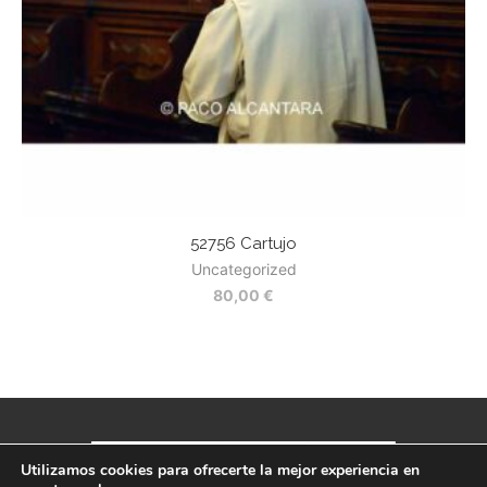
52756 Cartujo
Uncategorized
80,00
€
Utilizamos cookies para ofrecerte la mejor experiencia en