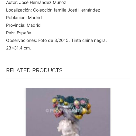
Autor: José Hernández Muñoz
Localización: Colección familia José Hernández
Población: Madrid
Provincia: Madrid
Pais: España
Observaciones: Foto de 3/2015. Tinta china negra,
23×31,4 cm.
RELATED PRODUCTS