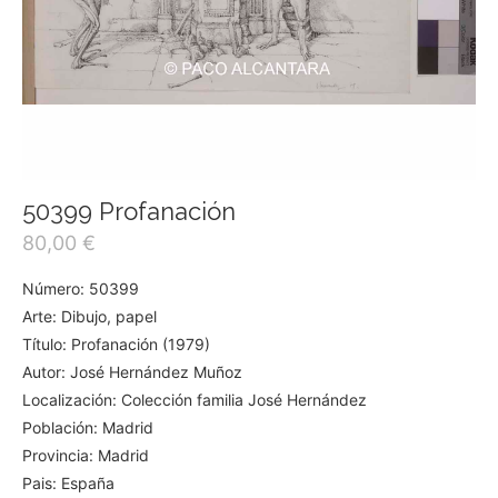
50399 Profanación
80,00
€
Número: 50399
Arte: Dibujo, papel
Título: Profanación (1979)
Autor: José Hernández Muñoz
Localización: Colección familia José Hernández
Población: Madrid
Provincia: Madrid
Pais: España