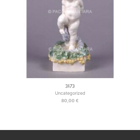
3173
Uncategorized
80,00
€