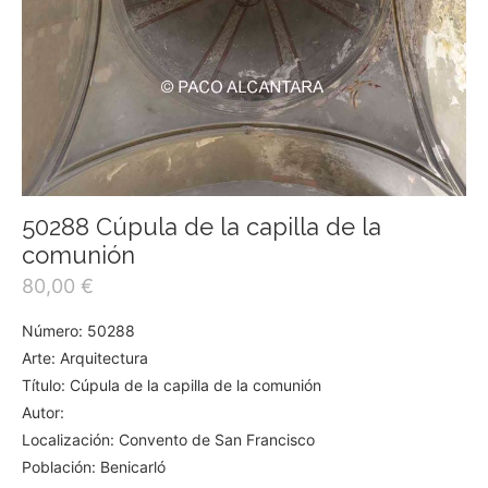
50288 Cúpula de la capilla de la
comunión
80,00
€
Número: 50288
Arte: Arquitectura
Título: Cúpula de la capilla de la comunión
Autor:
Localización: Convento de San Francisco
Población: Benicarló