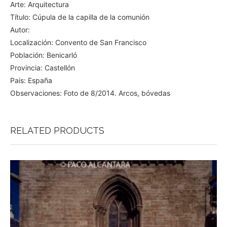
Arte: Arquitectura
Título: Cúpula de la capilla de la comunión
Autor:
Localización: Convento de San Francisco
Población: Benicarló
Provincia: Castellón
Pais: España
Observaciones: Foto de 8/2014. Arcos, bóvedas
RELATED PRODUCTS