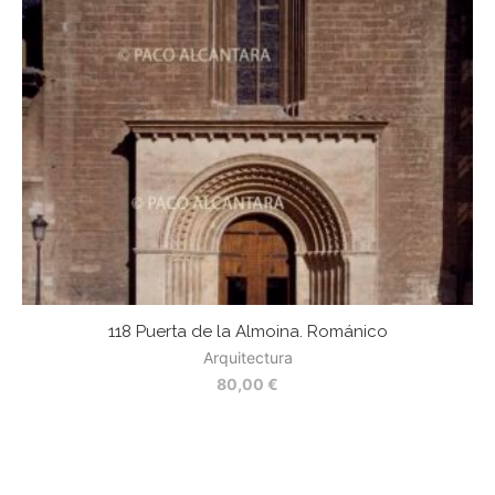
118 Puerta de la Almoina. Románico
Arquitectura
80,00
€