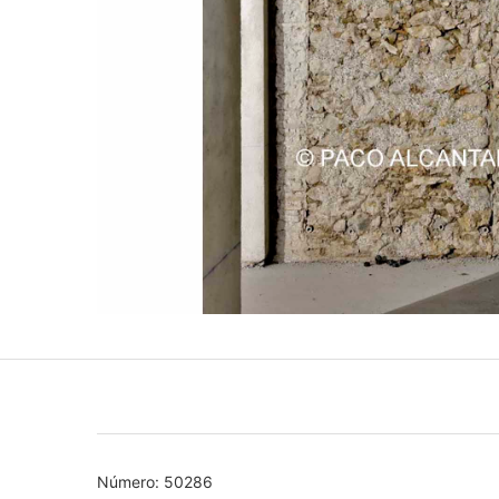
Número: 50286