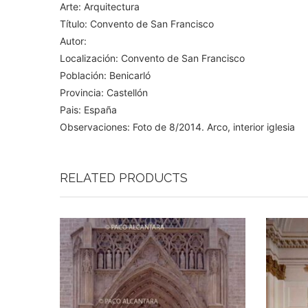
Arte: Arquitectura
Título: Convento de San Francisco
Autor:
Localización: Convento de San Francisco
Población: Benicarló
Provincia: Castellón
Pais: España
Observaciones: Foto de 8/2014. Arco, interior iglesia
RELATED PRODUCTS