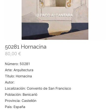
50281 Hornacina
80,00
€
Número: 50281
Arte: Arquitectura
Título: Hornacina
Autor:
Localización: Convento de San Francisco
Población: Benicarló
Provincia: Castellón
Pais: España