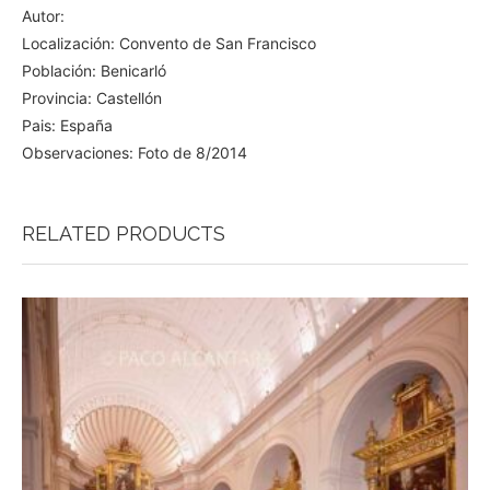
Autor:
Localización: Convento de San Francisco
Población: Benicarló
Provincia: Castellón
Pais: España
Observaciones: Foto de 8/2014
RELATED PRODUCTS