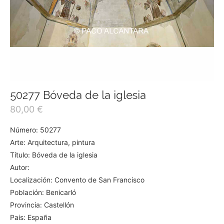
50277 Bóveda de la iglesia
80,00
€
Número: 50277
Arte: Arquitectura, pintura
Título: Bóveda de la iglesia
Autor:
Localización: Convento de San Francisco
Población: Benicarló
Provincia: Castellón
Pais: España