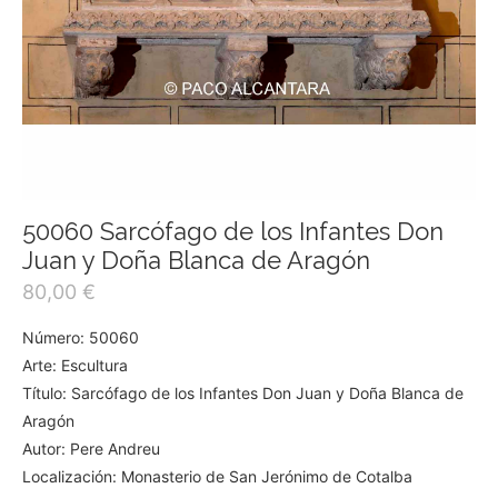
50060 Sarcófago de los Infantes Don
Juan y Doña Blanca de Aragón
80,00
€
Número: 50060
Arte: Escultura
Título: Sarcófago de los Infantes Don Juan y Doña Blanca de
Aragón
Autor: Pere Andreu
Localización: Monasterio de San Jerónimo de Cotalba