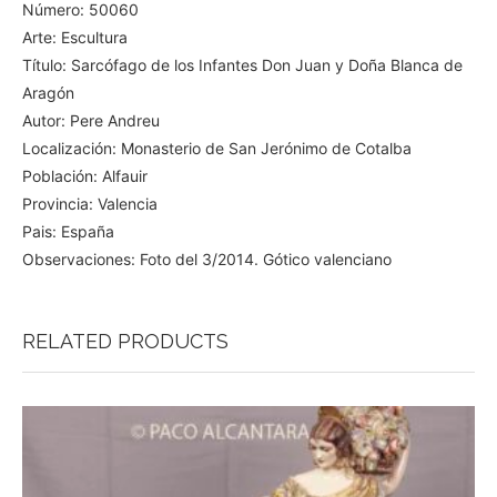
Número: 50060
Arte: Escultura
Título: Sarcófago de los Infantes Don Juan y Doña Blanca de
Aragón
Autor: Pere Andreu
Localización: Monasterio de San Jerónimo de Cotalba
Población: Alfauir
Provincia: Valencia
Pais: España
Observaciones: Foto del 3/2014. Gótico valenciano
RELATED PRODUCTS