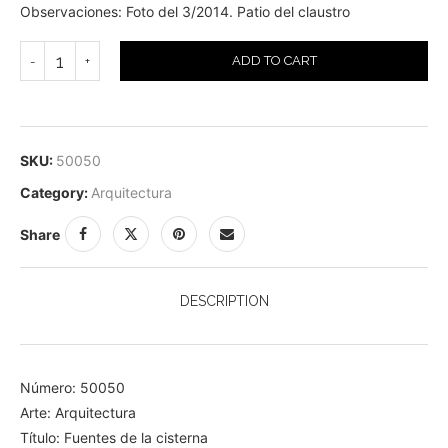
Observaciones: Foto del 3/2014. Patio del claustro
ADD TO CART
SKU:
50050
Category:
Arquitectura
Share
DESCRIPTION
Número: 50050
Arte: Arquitectura
Título: Fuentes de la cisterna