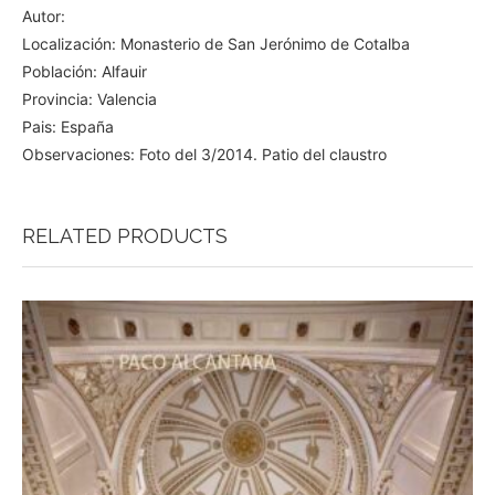
Autor:
Localización: Monasterio de San Jerónimo de Cotalba
Población: Alfauir
Provincia: Valencia
Pais: España
Observaciones: Foto del 3/2014. Patio del claustro
RELATED PRODUCTS