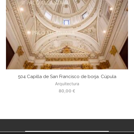
504 Capilla de San Francisco de borja. Cúpula
Arquitectura
80,00
€