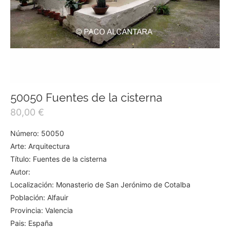
50050 Fuentes de la cisterna
80,00
€
Número: 50050
Arte: Arquitectura
Título: Fuentes de la cisterna
Autor:
Localización: Monasterio de San Jerónimo de Cotalba
Población: Alfauir
Provincia: Valencia
Pais: España