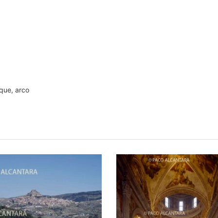
que, arco