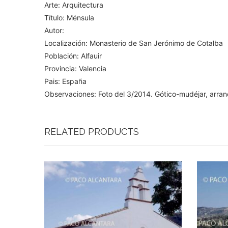
Arte: Arquitectura
Título: Ménsula
Autor:
Localización: Monasterio de San Jerónimo de Cotalba
Población: Alfauir
Provincia: Valencia
Pais: España
Observaciones: Foto del 3/2014. Gótico-mudéjar, arran
RELATED PRODUCTS