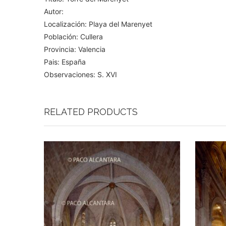
Autor:
Localización: Playa del Marenyet
Población: Cullera
Provincia: Valencia
Pais: España
Observaciones: S. XVI
RELATED PRODUCTS