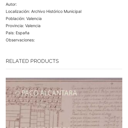
Autor:
Localización: Archivo Histórico Municipal
Población: Valencia
Provincia: Valencia
Pais: España
Observaciones:
RELATED PRODUCTS