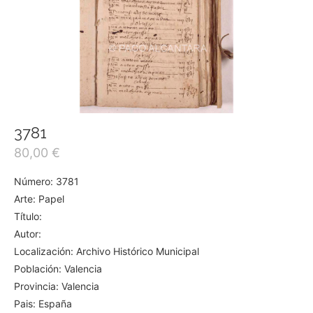
3781
80,00
€
Número: 3781
Arte: Papel
Título:
Autor:
Localización: Archivo Histórico Municipal
Población: Valencia
Provincia: Valencia
Pais: España