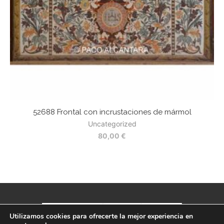
52688 Frontal con incrustaciones de mármol
Uncategorized
80,00
€
Utilizamos cookies para ofrecerte la mejor experiencia en