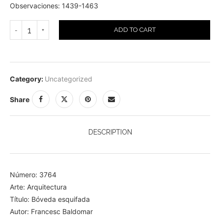
Observaciones: 1439-1463
ADD TO CART
Category:
Uncategorized
Share
DESCRIPTION
Número: 3764
Arte: Arquitectura
Título: Bóveda esquifada
Autor: Francesc Baldomar