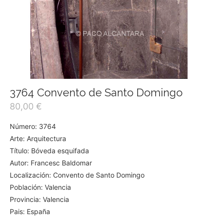
3764 Convento de Santo Domingo
80,00
€
Número: 3764
Arte: Arquitectura
Título: Bóveda esquifada
Autor: Francesc Baldomar
Localización: Convento de Santo Domingo
Población: Valencia
Provincia: Valencia
Pais: España