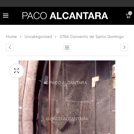
0
Home
Uncategorized
3764 Convento de Santo Domingo