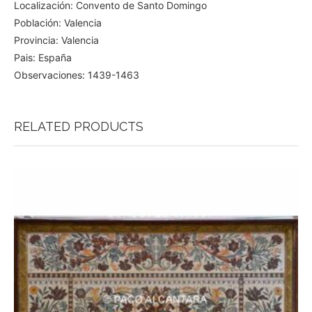
Localización: Convento de Santo Domingo
Población: Valencia
Provincia: Valencia
Pais: España
Observaciones: 1439-1463
RELATED PRODUCTS