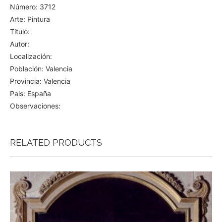
Número: 3712
Arte: Pintura
Título:
Autor:
Localización:
Población: Valencia
Provincia: Valencia
Pais: España
Observaciones:
RELATED PRODUCTS