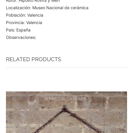
Autor: Hipólito Rovira y Meri
Localización: Museo Nacional de cerámica
Población: Valencia
Provincia: Valencia
Pais: España
Observaciones:
RELATED PRODUCTS