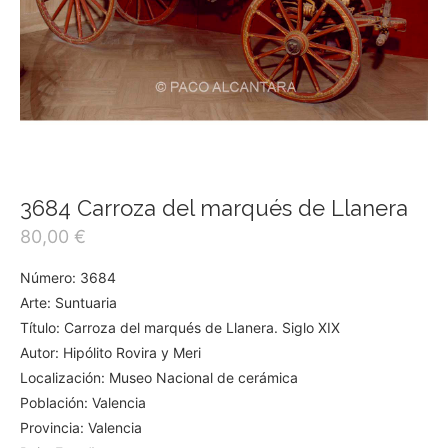
3684 Carroza del marqués de Llanera
80,00
€
Número: 3684
Arte: Suntuaria
Título: Carroza del marqués de Llanera. Siglo XIX
Autor: Hipólito Rovira y Meri
Localización: Museo Nacional de cerámica
Población: Valencia
Provincia: Valencia