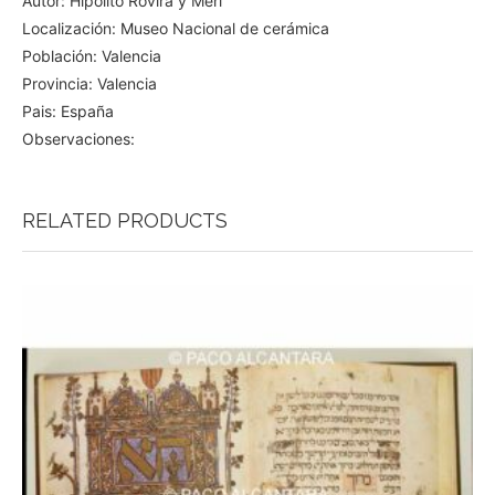
Autor: Hipólito Rovira y Meri
Localización: Museo Nacional de cerámica
Población: Valencia
Provincia: Valencia
Pais: España
Observaciones:
RELATED PRODUCTS