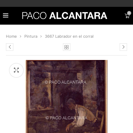
0
Home
Pintura
3667 Labrador en el corral