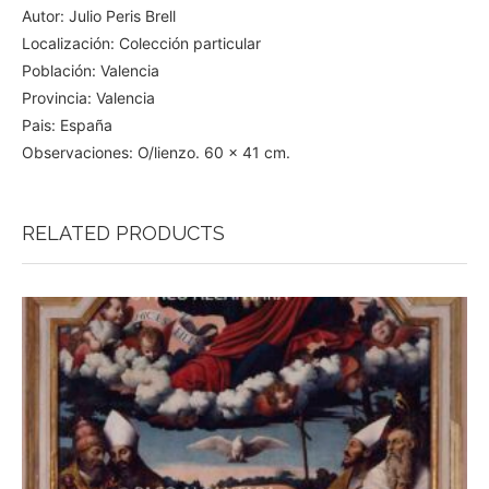
Autor: Julio Peris Brell
Localización: Colección particular
Población: Valencia
Provincia: Valencia
Pais: España
Observaciones: O/lienzo. 60 x 41 cm.
RELATED PRODUCTS