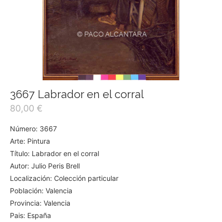
3667 Labrador en el corral
80,00
€
Número: 3667
Arte: Pintura
Título: Labrador en el corral
Autor: Julio Peris Brell
Localización: Colección particular
Población: Valencia
Provincia: Valencia
Pais: España