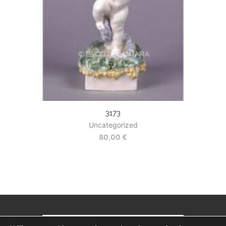
3173
Uncategorized
80,00
€