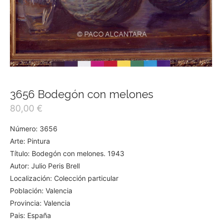
3656 Bodegón con melones
80,00
€
Número: 3656
Arte: Pintura
Título: Bodegón con melones. 1943
Autor: Julio Peris Brell
Localización: Colección particular
Población: Valencia
Provincia: Valencia
Pais: España